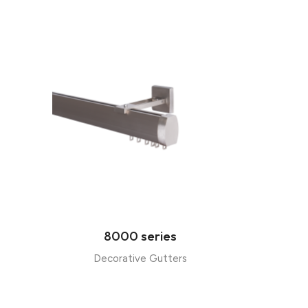
8000 series
Decorative Gutters