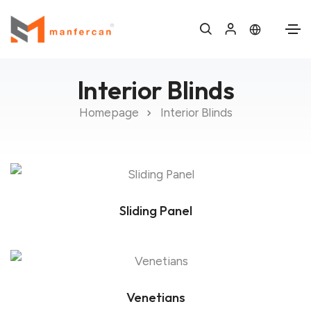
Interior Blinds
Homepage
Interior Blinds
Sliding Panel
Venetians