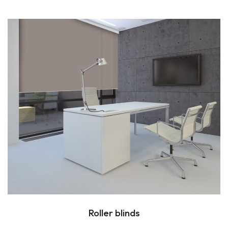
Roller blinds