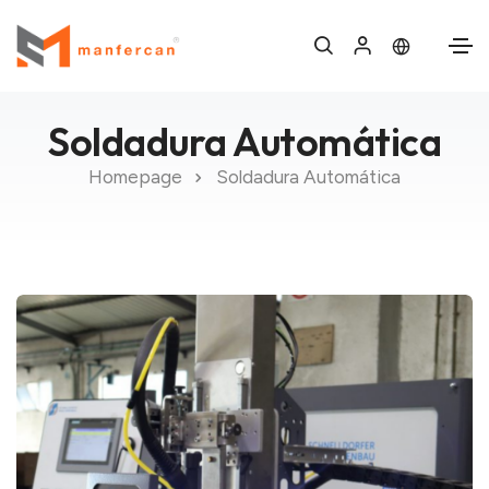
Soldadura Automática
Homepage
Soldadura Automática