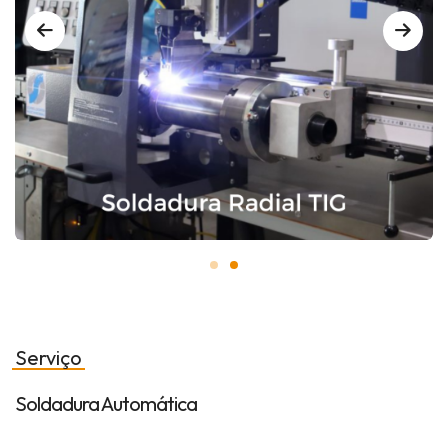
Serviço
Soldadura Automática