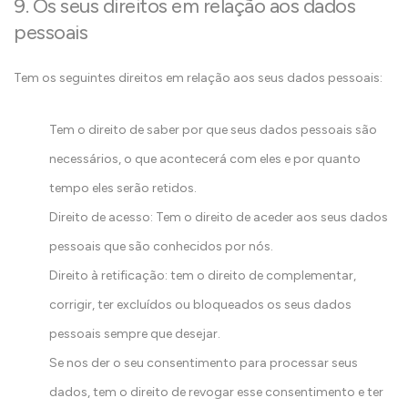
9. Os seus direitos em relação aos dados
pessoais
Tem os seguintes direitos em relação aos seus dados pessoais:
Tem o direito de saber por que seus dados pessoais são
necessários, o que acontecerá com eles e por quanto
tempo eles serão retidos.
Direito de acesso: Tem o direito de aceder aos seus dados
pessoais que são conhecidos por nós.
Direito à retificação: tem o direito de complementar,
corrigir, ter excluídos ou bloqueados os seus dados
pessoais sempre que desejar.
Se nos der o seu consentimento para processar seus
dados, tem o direito de revogar esse consentimento e ter