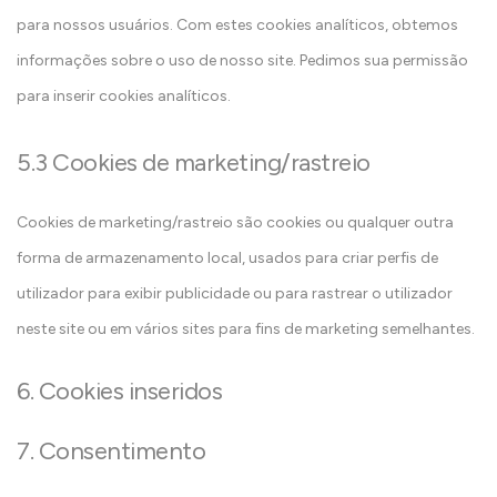
para nossos usuários. Com estes cookies analíticos, obtemos
informações sobre o uso de nosso site. Pedimos sua permissão
para inserir cookies analíticos.
5.3 Cookies de marketing/rastreio
Cookies de marketing/rastreio são cookies ou qualquer outra
forma de armazenamento local, usados para criar perfis de
utilizador para exibir publicidade ou para rastrear o utilizador
neste site ou em vários sites para fins de marketing semelhantes.
6. Cookies inseridos
7. Consentimento