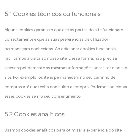
5.1 Cookies técnicos ou funcionais
Alguns cookies garantem que certas partes do site funcionam
correctamente e que as suas preferências de utilizador
permaneçam conhecidas. Ao adicionar cookies funcionais,
facilitamos a visita ao nosso site. Dessa forma, não precisa
inserir repetidamente as mesmas informações ao visitar o nosso
site. Por exemplo, os itens permanecem no seu carrinho de
compras até que tenha concluído a compra. Podemos adicionar
esses cookies sem o seu consentimento.
5.2 Cookies analíticos
Usamos cookies analíticos para otimizar a experiência do site