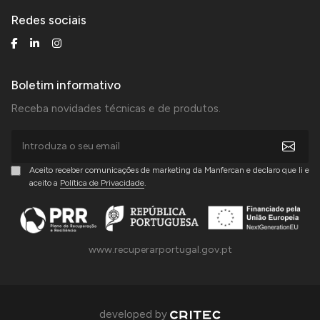
Redes sociais
Boletim informativo
Receba novidades técnicas e de produtos.
Aceito receber comunicações de marketing da Manfercan e declaro que li e
aceito a
Política de Privacidade
.
www.recuperarportugal.gov.pt
developed by