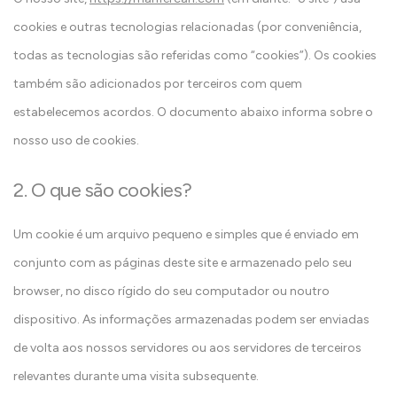
cookies e outras tecnologias relacionadas (por conveniência,
todas as tecnologias são referidas como “cookies”). Os cookies
também são adicionados por terceiros com quem
estabelecemos acordos. O documento abaixo informa sobre o
nosso uso de cookies.
2. O que são cookies?
Um cookie é um arquivo pequeno e simples que é enviado em
conjunto com as páginas deste site e armazenado pelo seu
browser, no disco rígido do seu computador ou noutro
dispositivo. As informações armazenadas podem ser enviadas
de volta aos nossos servidores ou aos servidores de terceiros
relevantes durante uma visita subsequente.