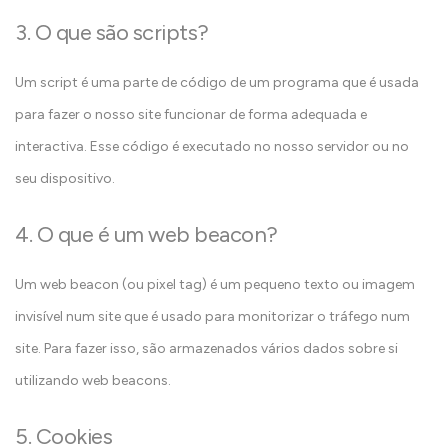
3. O que são scripts?
Um script é uma parte de código de um programa que é usada
para fazer o nosso site funcionar de forma adequada e
interactiva. Esse código é executado no nosso servidor ou no
seu dispositivo.
4. O que é um web beacon?
Um web beacon (ou pixel tag) é um pequeno texto ou imagem
invisível num site que é usado para monitorizar o tráfego num
site. Para fazer isso, são armazenados vários dados sobre si
utilizando web beacons.
5. Cookies