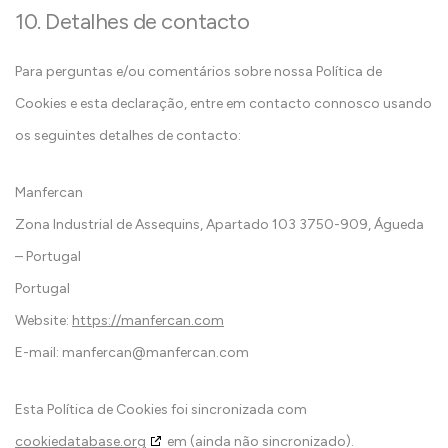
10. Detalhes de contacto
Para perguntas e/ou comentários sobre nossa Política de
Cookies e esta declaração, entre em contacto connosco usando
os seguintes detalhes de contacto:
Manfercan
Zona Industrial de Assequins, Apartado 103 3750-909, Águeda
– Portugal
Portugal
Website:
https://manfercan.com
E-mail:
manfercan@
manfercan.com
Esta Política de Cookies foi sincronizada com
cookiedatabase.org
em (ainda não sincronizado).