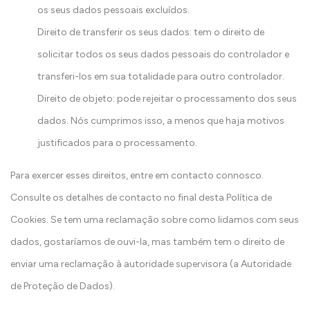
os seus dados pessoais excluídos.
Direito de transferir os seus dados: tem o direito de
solicitar todos os seus dados pessoais do controlador e
transferi-los em sua totalidade para outro controlador.
Direito de objeto: pode rejeitar o processamento dos seus
dados. Nós cumprimos isso, a menos que haja motivos
justificados para o processamento.
Para exercer esses direitos, entre em contacto connosco.
Consulte os detalhes de contacto no final desta Política de
Cookies. Se tem uma reclamação sobre como lidamos com seus
dados, gostaríamos de ouvi-la, mas também tem o direito de
enviar uma reclamação à autoridade supervisora (a Autoridade
de Proteção de Dados).