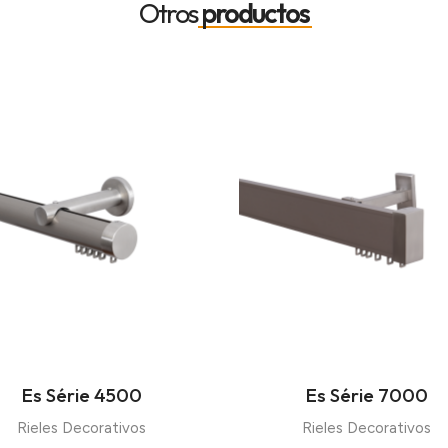
Otros
productos
Es Série 4500
Es Série 7000
Rieles Decorativos
Rieles Decorativos