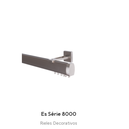
Es Série 8000
Rieles Decorativos