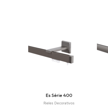
Es Série 400
Rieles Decorativos