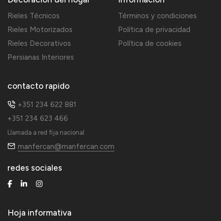
Rieles Técnicos
Términos y condiciones
Rieles Motorizados
Política de privacidad
Rieles Decorativos
Política de cookies
Persianas Interiores
contacto rapido
+351 234 622 881
+351 234 623 466
Llamada a red fija nacional
manfercan@manfercan.com
redes sociales
Hoja informativa