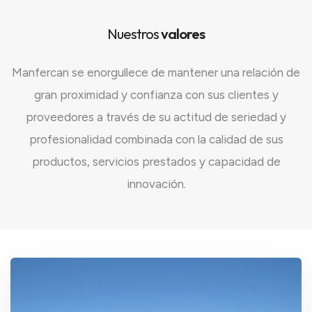
Nuestros
valores
Manfercan se enorgullece de mantener una relación de
gran proximidad y confianza con sus clientes y
proveedores a través de su actitud de seriedad y
profesionalidad combinada con la calidad de sus
productos, servicios prestados y capacidad de
innovación.