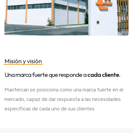
Misión y visión
Una marca fuerte que responde a
cada cliente.
Manfercan se posiciona como una marca fuerte en el
mercado, capaz de dar respuesta a las necesidades
específicas de cada uno de sus clientes.