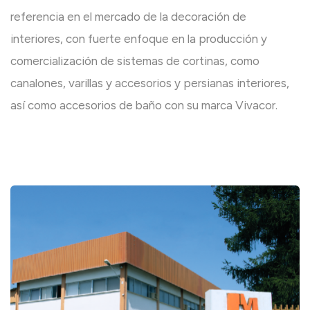
referencia en el mercado de la decoración de
interiores, con fuerte enfoque en la producción y
comercialización de sistemas de cortinas, como
canalones, varillas y accesorios y persianas interiores,
así como accesorios de baño con su marca Vivacor.