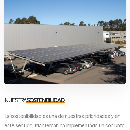
NUESTRA
SOSTENIBILIDAD
La sostenibilidad es una de nuestras prioridades y en
este sentido, Manfercan ha implementado un conjunto