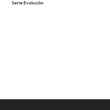
Serie Evolución