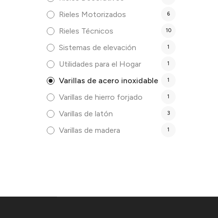
Rieles Motorizados
6
Rieles Técnicos
10
Sistemas de elevación
1
Utilidades para el Hogar
1
Varillas de acero inoxidable
1
Varillas de hierro forjado
1
Varillas de latón
3
Varillas de madera
1