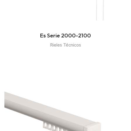
Es Serie 2000-2100
Rieles Técnicos