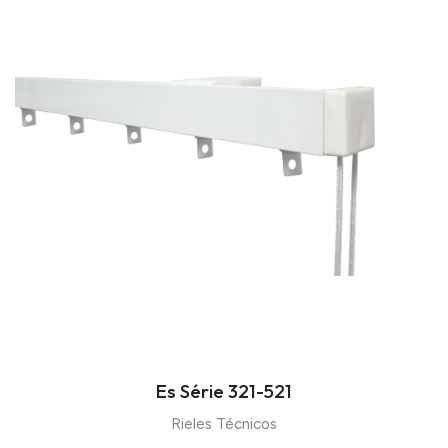
Es Série 321-521
Rieles Técnicos