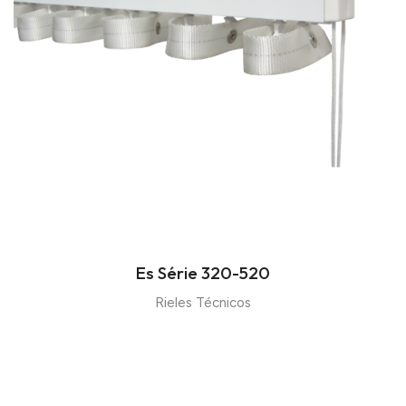
Es Série 320-520
Rieles Técnicos