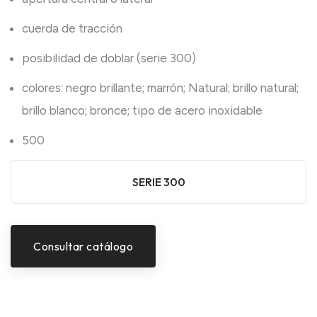
cuerda de tracción
posibilidad de doblar (serie 300)
colores: negro brillante; marrón; Natural; brillo natural;
brillo blanco; bronce; tipo de acero inoxidable
500
SERIE 300
Consultar catálogo