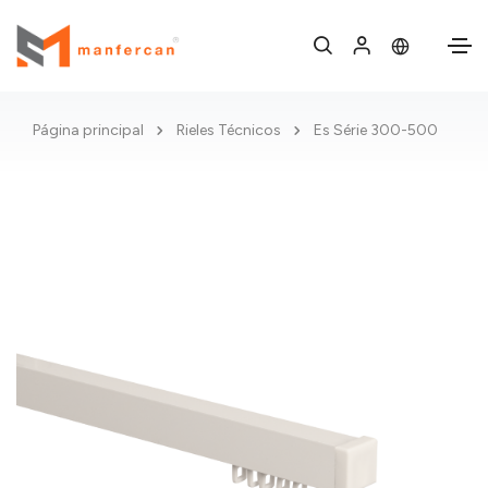
Página principal
Rieles Técnicos
Es Série 300-500