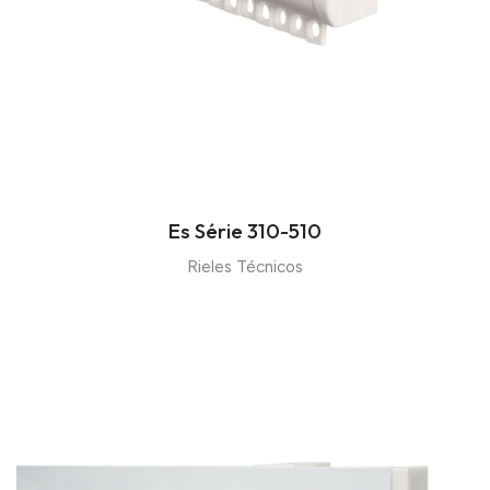
Es Série 310-510
Rieles Técnicos