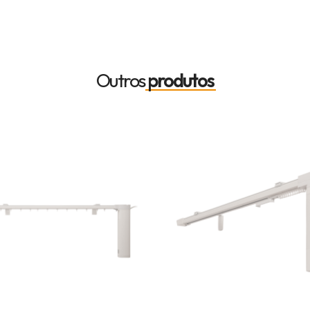
Outros
produtos