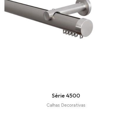
Série 4500
Calhas Decorativas