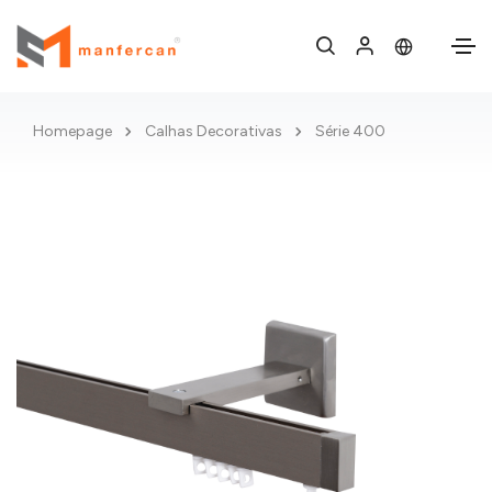
Homepage
Calhas Decorativas
Série 400