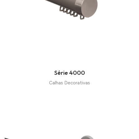
Série 4000
Calhas Decorativas