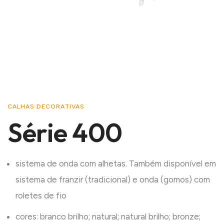
CALHAS DECORATIVAS
Série 400
sistema de onda com alhetas. Também disponível em
sistema de franzir (tradicional) e onda (gomos) com
roletes de fio
cores: branco brilho; natural; natural brilho; bronze;