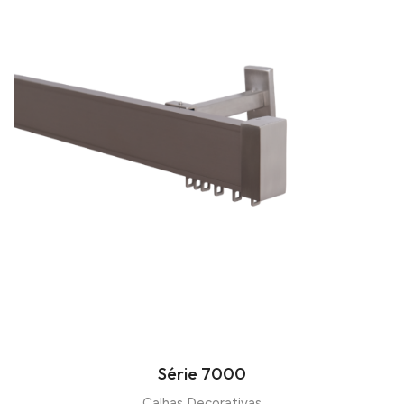
Série 7000
Calhas Decorativas