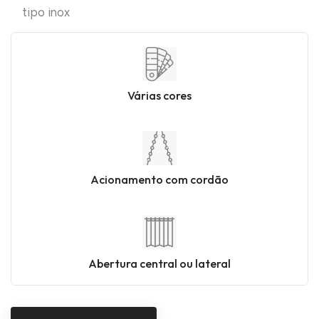
tipo inox
Várias cores
Acionamento com cordão
Abertura central ou lateral