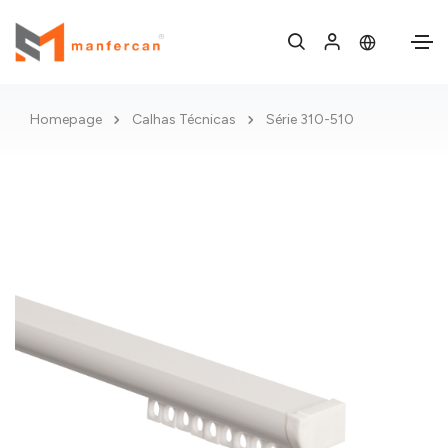
Homepage
Calhas Técnicas
Série 310-510