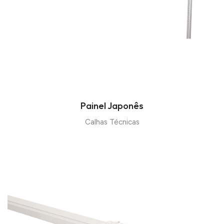
Painel Japonês
Calhas Técnicas