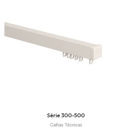
Série 300-500
Calhas Técnicas