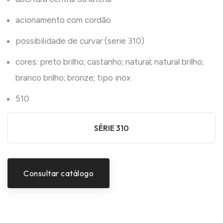
acionamento com cordão
possibilidade de curvar (serie 310)
cores: preto brilho; castanho; natural; natural brilho;
branco brilho; bronze; tipo inox
510
SÉRIE 310
Consultar catálogo