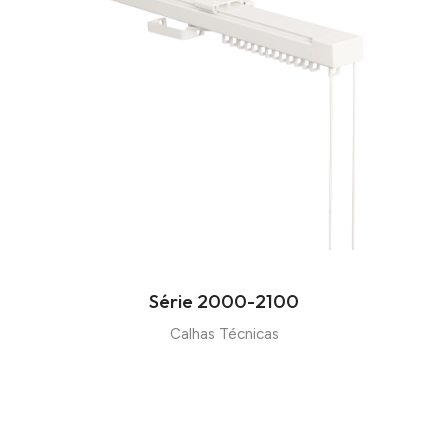
Série 2000-2100
Calhas Técnicas