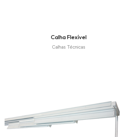
Calha Flexível
Calhas Técnicas