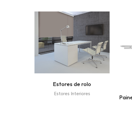
Estores de rolo
Estores Interiores
Pain