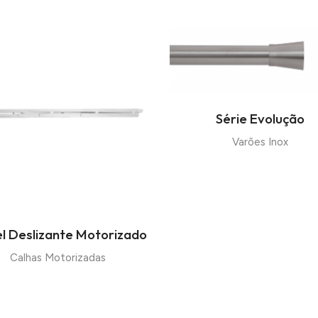
Série Evolução
Varões Inox
el Deslizante Motorizado
Calhas Motorizadas