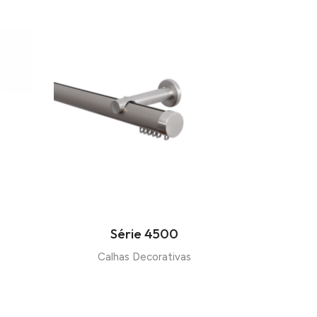
Série 4500
Calhas Decorativas