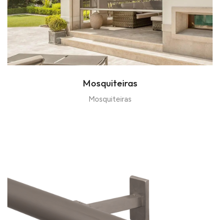
Mosquiteiras
Mosquiteiras