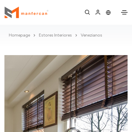
Homepage
Estores Interiores
Venezianos