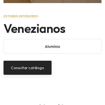
ESTORES INTERIORES
Venezianos
Alumínio
Consultar catálogo