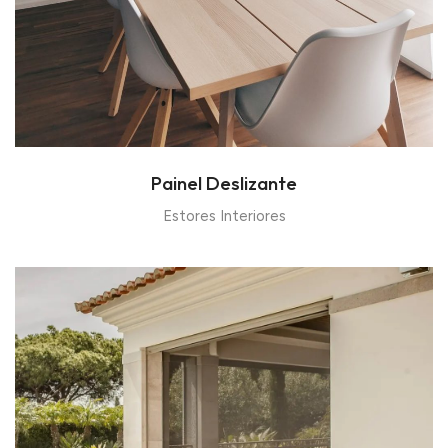
Painel Deslizante
Estores Interiores