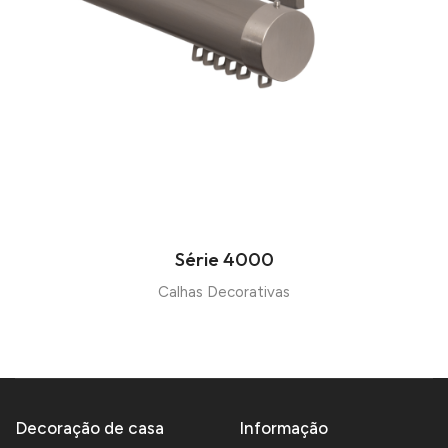
Série 4000
Calhas Decorativas
Decoração de casa
Informação