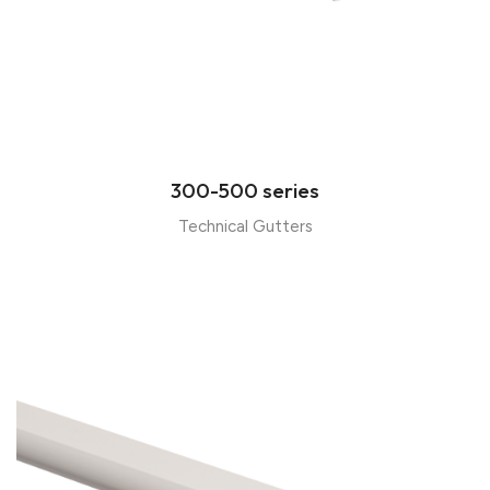
300-500 series
Technical Gutters