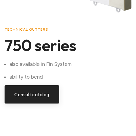
TECHNICAL GUTTERS
750 series
also available in Fin System
ability to bend
Consult catalog