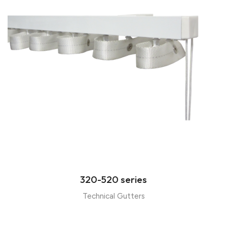
320-520 series
Technical Gutters