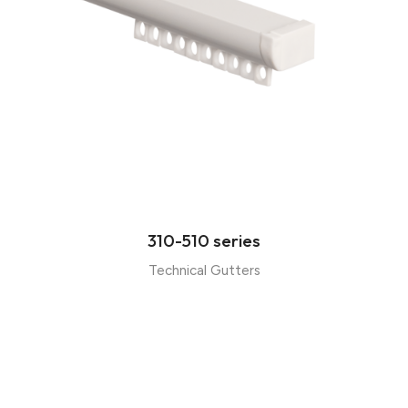
310-510 series
Technical Gutters