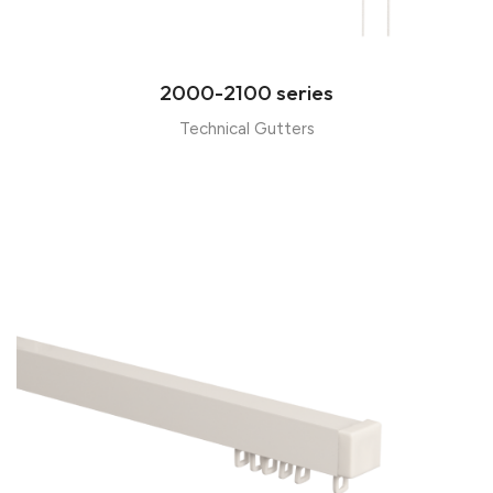
2000-2100 series
Technical Gutters