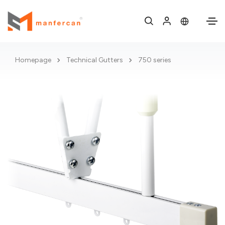
Homepage
Technical Gutters
750 series